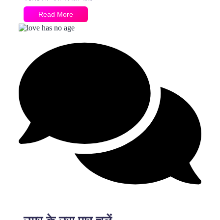
Read More
3 Comments