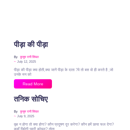
पीड़ा की पीड़ा
By
कुसुम रानी सिंघल
~
July 12, 2025
पीड़ा की पीड़ा क्या होती,क्या जानें पीड़ा के दाता ?वे तो बस वो ही करते है ,जो
उनके मन को
Read More
तनिक सोचिए
By
कुसुम रानी सिंघल
~
July 9, 2025
वृक्ष न होगा तो क्या होगा? कौन प्रदूषण दूर करेगा? कौन हमें छाया फल देगा?
कहाँ छिपेगी प्यारी कोयल? तोता