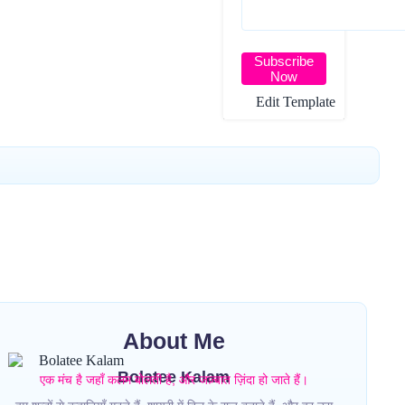
Subscribe
Now
Edit Template
About Me
Bolatee Kalam
एक मंच है जहाँ कलम बोलती है, और जज़्बात ज़िंदा हो जाते हैं।