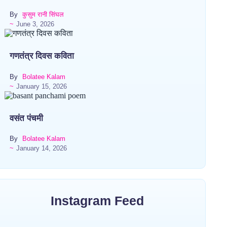
By
कुसुम रानी सिंघल
~
June 3, 2026
गणतंत्र दिवस कविता
By
Bolatee Kalam
~
January 15, 2026
वसंत पंचमी
By
Bolatee Kalam
~
January 14, 2026
Instagram Feed