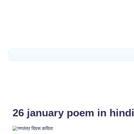
26 january poem in hind