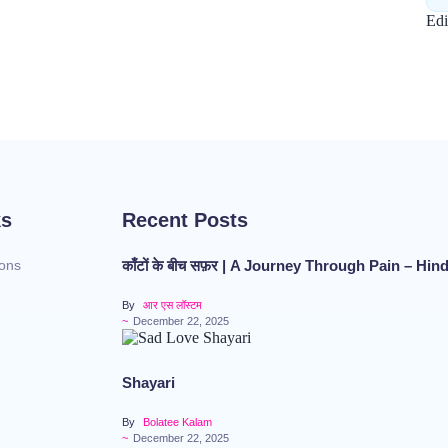
Edi
ks
Recent Posts
काँटों के बीच सफ़र | A Journey Through Pain – Hin
ions
By
आर एस लॉस्टम
~
December 22, 2025
Shayari
By
Bolatee Kalam
~
December 22, 2025