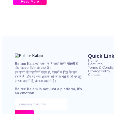
Read More
Quick Lin
Home
Boltee Kalam”
एक मंच है जहाँ
कलम बोलती है
,
Features
Terms & Condit
और जज़्बात ज़िंदा हो जाते हैं।
Privacy Policy
हम शब्दों से कहानियाँ गढ़ते हैं, शायरी में दिल के राज़
Contact
बताते हैं, और हर उस आवाज़ को जगह देते हैं जो महसूस
करना चाहती है, बोलना चाहती है।
Boltee Kalam is not just a platform, it’s
an emotion.