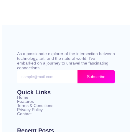
As a passionate explorer of the intersection between
technology, art, and the natural world, I’ve
embarked on a journey to unravel the fascinating
connections.
Subscribe
Quick Links
Home
Features
Terms & Conditions
Privacy Policy
Contact
Recent Posts