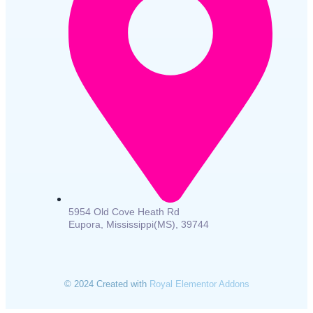
5954 Old Cove Heath Rd
Eupora, Mississippi(MS), 39744
© 2024 Created with
Royal Elementor Addons