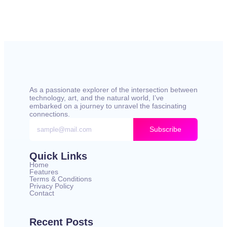
As a passionate explorer of the intersection between
technology, art, and the natural world, I’ve
embarked on a journey to unravel the fascinating
connections.
Subscribe
Quick Links
Home
Features
Terms & Conditions
Privacy Policy
Contact
Recent Posts